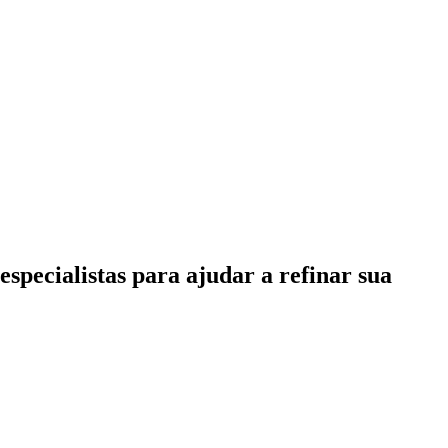
specialistas para ajudar a refinar sua