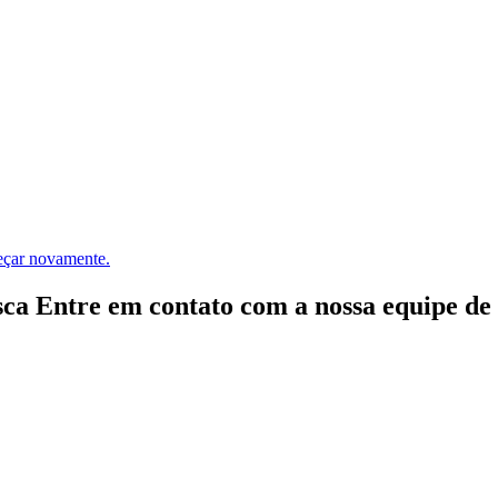
meçar novamente.
ca Entre em contato com a nossa equipe de e