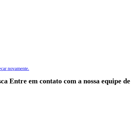
meçar novamente.
ca Entre em contato com a nossa equipe de e