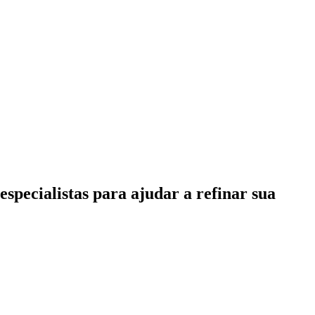
specialistas para ajudar a refinar sua