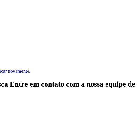
meçar novamente.
ca Entre em contato com a nossa equipe de e