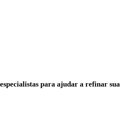
specialistas para ajudar a refinar sua