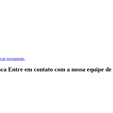
meçar novamente.
ca Entre em contato com a nossa equipe de e