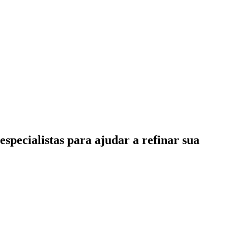
specialistas para ajudar a refinar sua