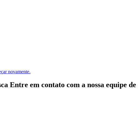
meçar novamente.
ca Entre em contato com a nossa equipe de e