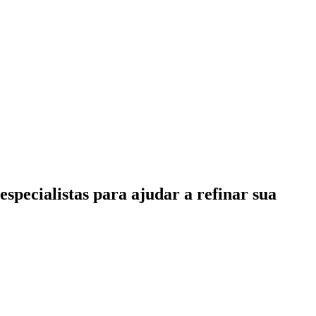
specialistas para ajudar a refinar sua