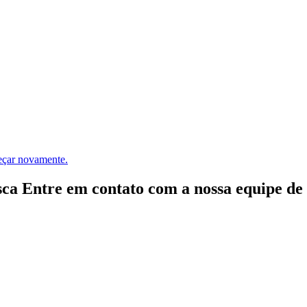
meçar novamente.
ca Entre em contato com a nossa equipe de e