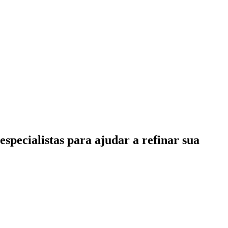
specialistas para ajudar a refinar sua