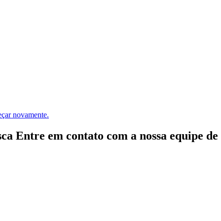
meçar novamente.
ca Entre em contato com a nossa equipe de e