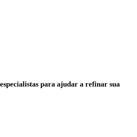
specialistas para ajudar a refinar sua