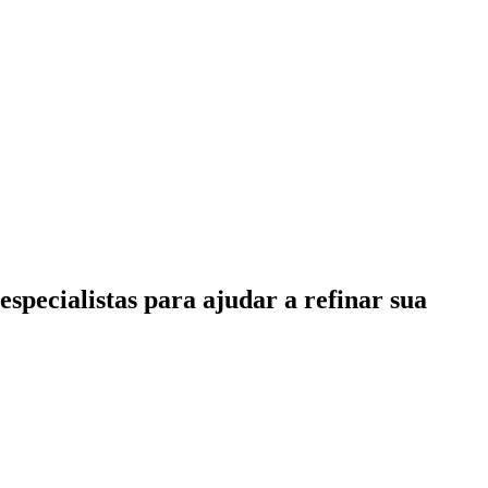
specialistas para ajudar a refinar sua