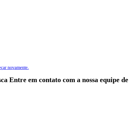
meçar novamente.
ca Entre em contato com a nossa equipe de e