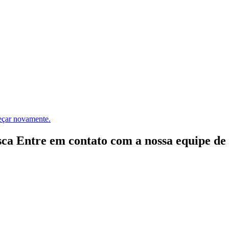
meçar novamente.
ca Entre em contato com a nossa equipe de e