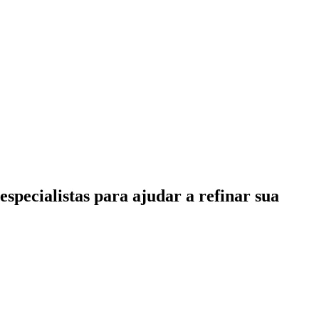
specialistas para ajudar a refinar sua