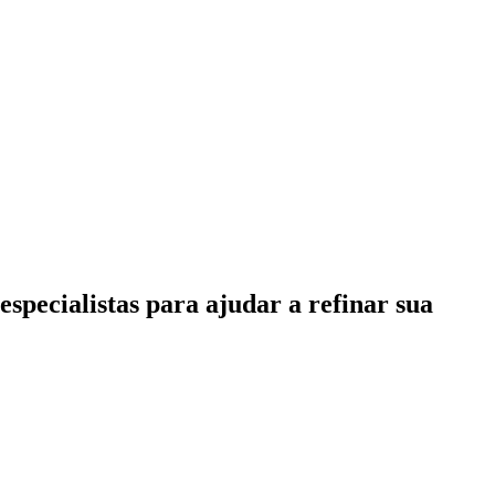
specialistas para ajudar a refinar sua