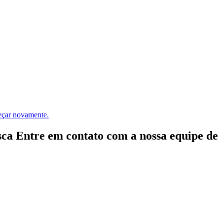
meçar novamente.
ca Entre em contato com a nossa equipe de e