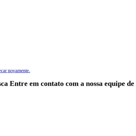
meçar novamente.
ca Entre em contato com a nossa equipe de e