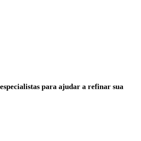
specialistas para ajudar a refinar sua