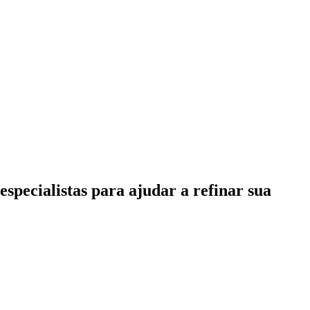
specialistas para ajudar a refinar sua