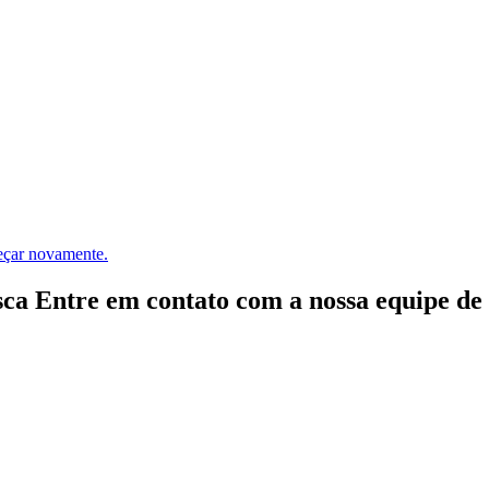
meçar novamente.
ca Entre em contato com a nossa equipe de e