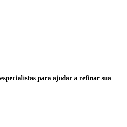
specialistas para ajudar a refinar sua