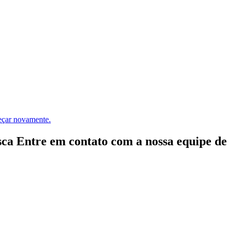
meçar novamente.
ca Entre em contato com a nossa equipe de e