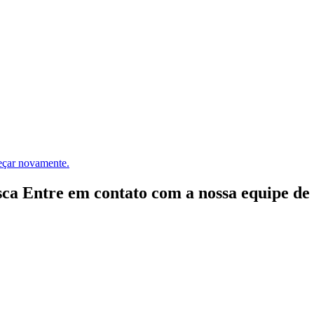
meçar novamente.
ca Entre em contato com a nossa equipe de e