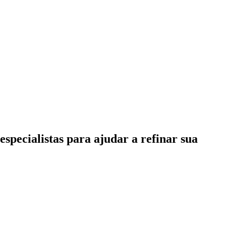
specialistas para ajudar a refinar sua