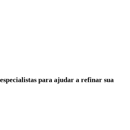
specialistas para ajudar a refinar sua