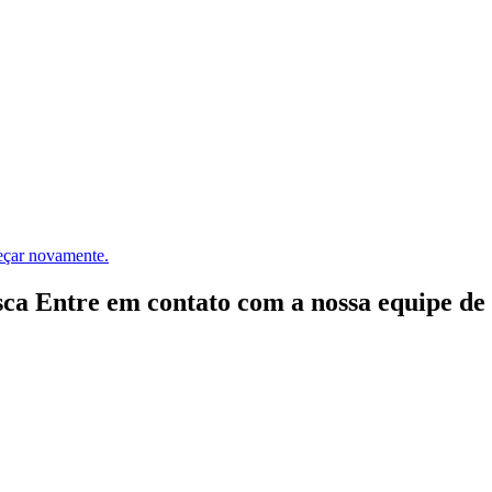
meçar novamente.
ca Entre em contato com a nossa equipe de e