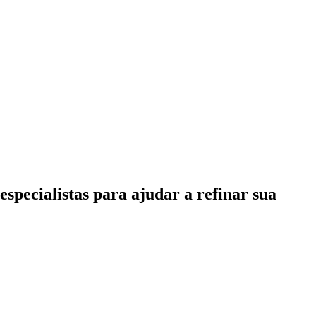
specialistas para ajudar a refinar sua