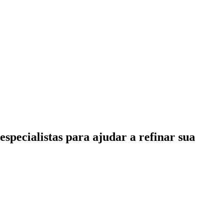
specialistas para ajudar a refinar sua