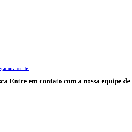
meçar novamente.
ca Entre em contato com a nossa equipe de e