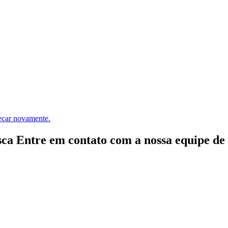
meçar novamente.
ca Entre em contato com a nossa equipe de e