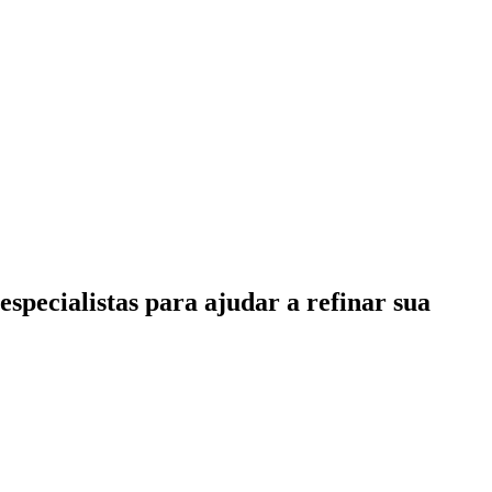
specialistas para ajudar a refinar sua