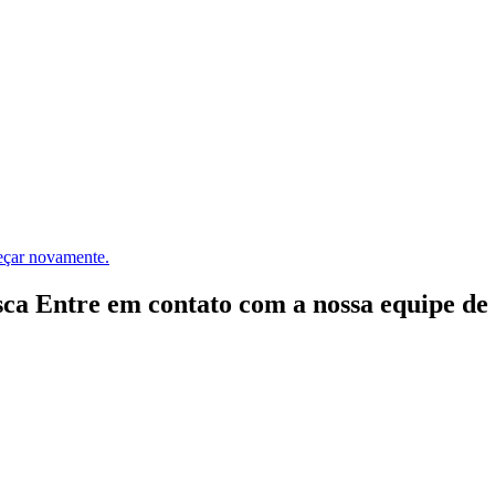
meçar novamente.
ca Entre em contato com a nossa equipe de e