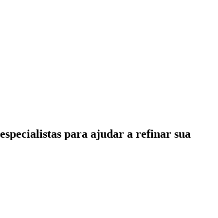
specialistas para ajudar a refinar sua