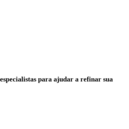
specialistas para ajudar a refinar sua