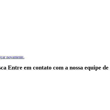
meçar novamente.
ca Entre em contato com a nossa equipe de e