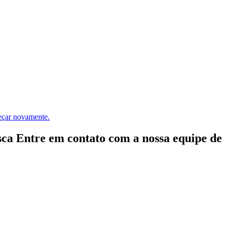
meçar novamente.
ca Entre em contato com a nossa equipe de e