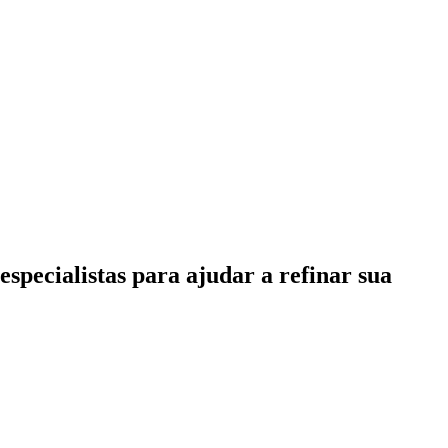
specialistas para ajudar a refinar sua