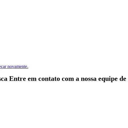
meçar novamente.
ca Entre em contato com a nossa equipe de e