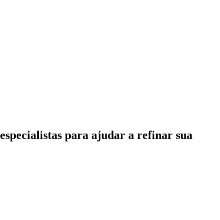
specialistas para ajudar a refinar sua