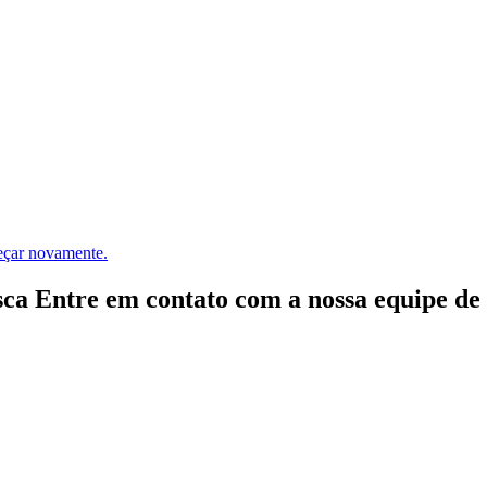
meçar novamente.
ca Entre em contato com a nossa equipe de e