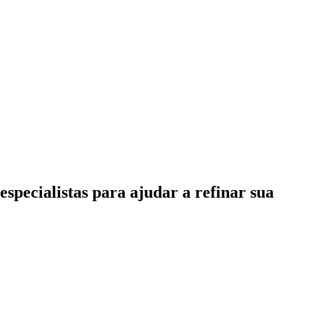
specialistas para ajudar a refinar sua