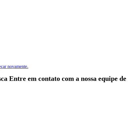
meçar novamente.
ca Entre em contato com a nossa equipe de e