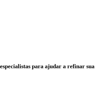
specialistas para ajudar a refinar sua