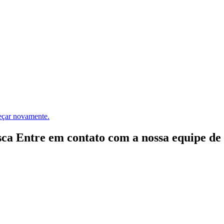
meçar novamente.
ca Entre em contato com a nossa equipe de e