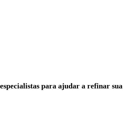
specialistas para ajudar a refinar sua