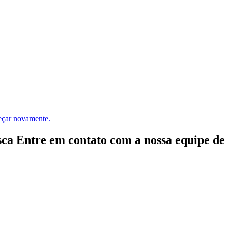
meçar novamente.
ca Entre em contato com a nossa equipe de e