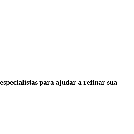
specialistas para ajudar a refinar sua