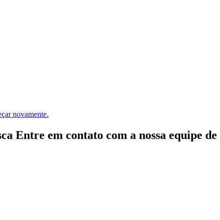
meçar novamente.
ca Entre em contato com a nossa equipe de e