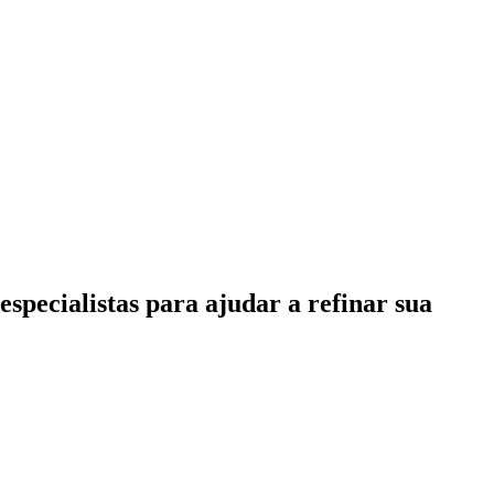
specialistas para ajudar a refinar sua