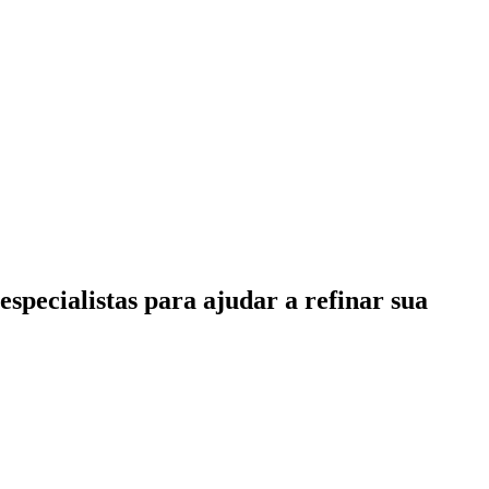
specialistas para ajudar a refinar sua