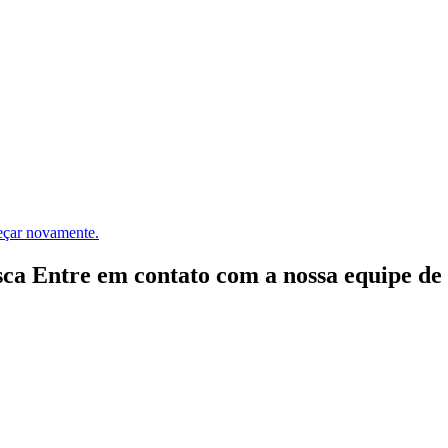
meçar novamente.
ca Entre em contato com a nossa equipe de e