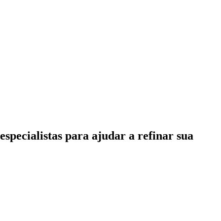
specialistas para ajudar a refinar sua