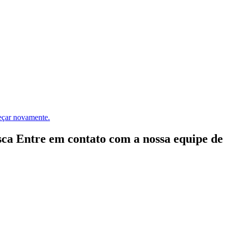
meçar novamente.
ca Entre em contato com a nossa equipe de e