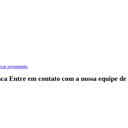
meçar novamente.
ca Entre em contato com a nossa equipe de e