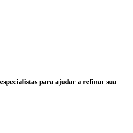
specialistas para ajudar a refinar sua