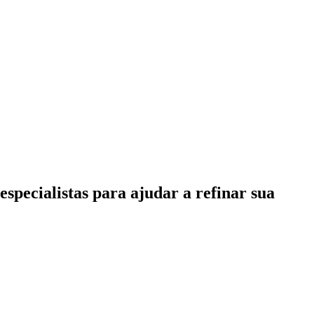
specialistas para ajudar a refinar sua