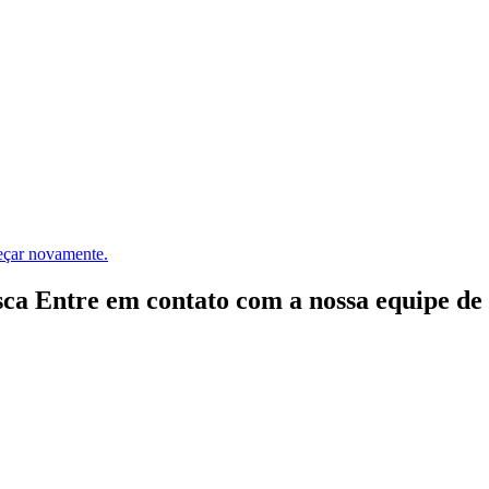
meçar novamente.
ca Entre em contato com a nossa equipe de e