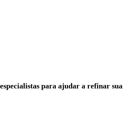
specialistas para ajudar a refinar sua