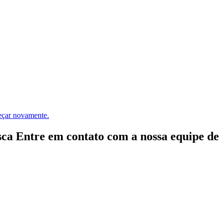
meçar novamente.
ca Entre em contato com a nossa equipe de e