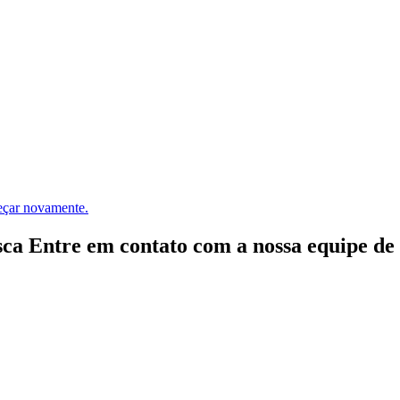
meçar novamente.
ca Entre em contato com a nossa equipe de e