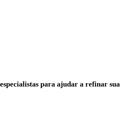
specialistas para ajudar a refinar sua