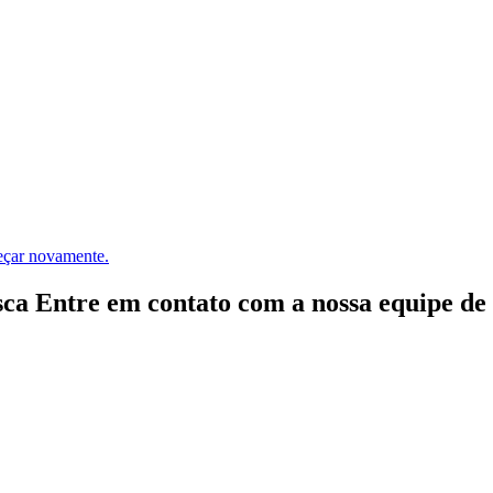
meçar novamente.
ca Entre em contato com a nossa equipe de e