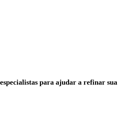
specialistas para ajudar a refinar sua