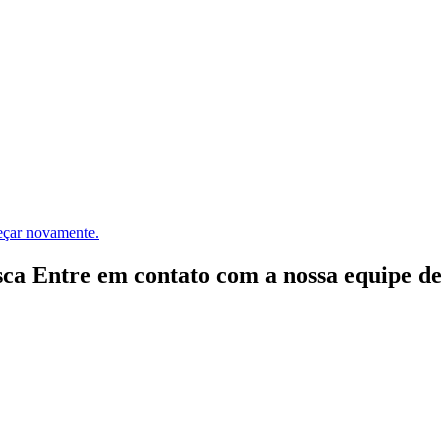
meçar novamente.
ca Entre em contato com a nossa equipe de e