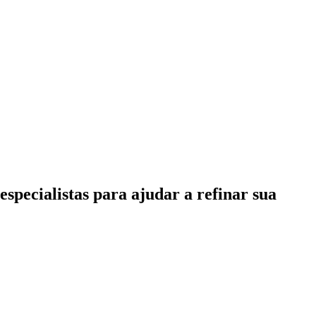
specialistas para ajudar a refinar sua