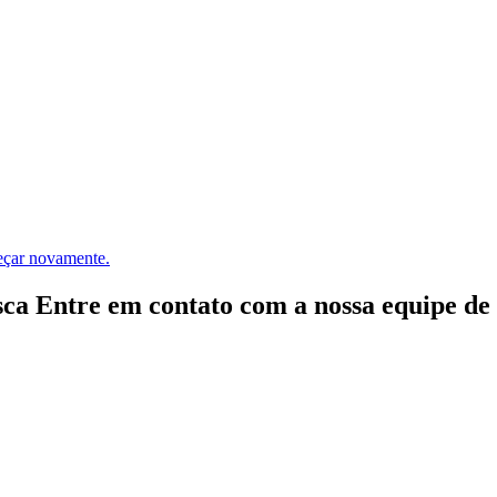
meçar novamente.
ca Entre em contato com a nossa equipe de e