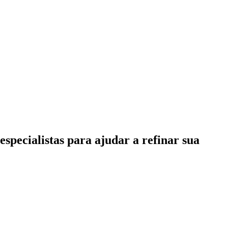
specialistas para ajudar a refinar sua