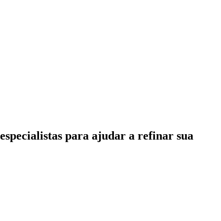
specialistas para ajudar a refinar sua