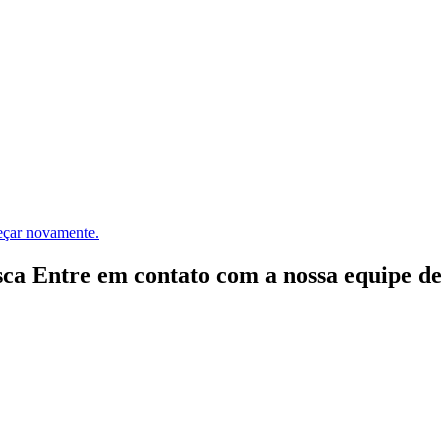
meçar novamente.
ca Entre em contato com a nossa equipe de e