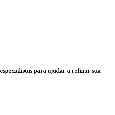
specialistas para ajudar a refinar sua