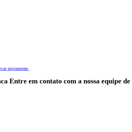
meçar novamente.
ca Entre em contato com a nossa equipe de e