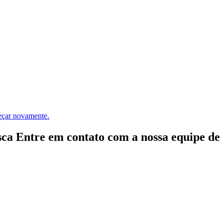
meçar novamente.
ca Entre em contato com a nossa equipe de e