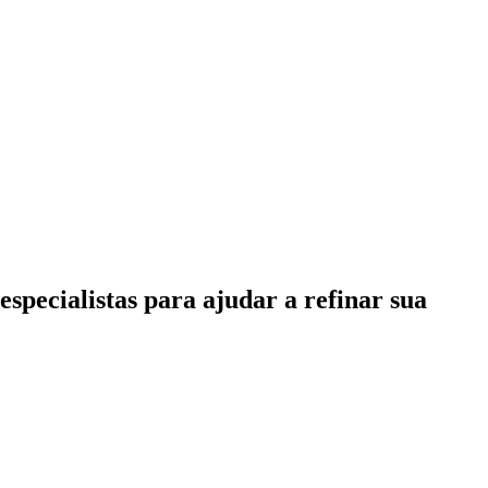
specialistas para ajudar a refinar sua