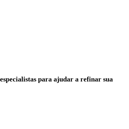
specialistas para ajudar a refinar sua