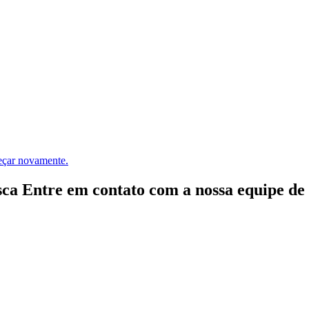
meçar novamente.
ca Entre em contato com a nossa equipe de e