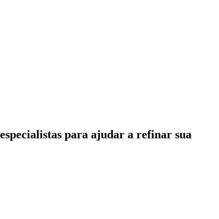
specialistas para ajudar a refinar sua