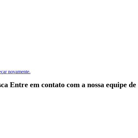
meçar novamente.
ca Entre em contato com a nossa equipe de e