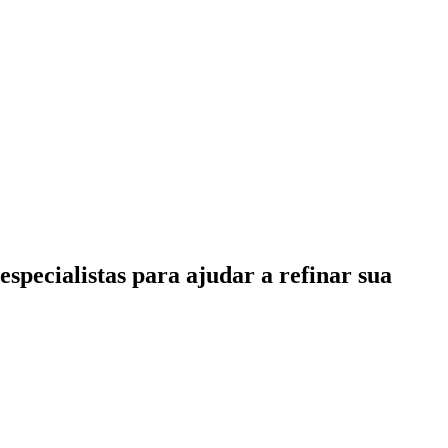
specialistas para ajudar a refinar sua