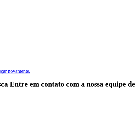
meçar novamente.
ca Entre em contato com a nossa equipe de e