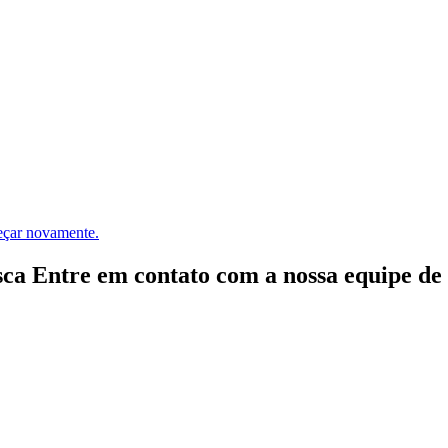
meçar novamente.
ca Entre em contato com a nossa equipe de e