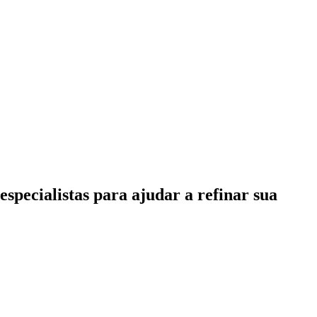
specialistas para ajudar a refinar sua