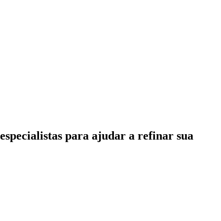
specialistas para ajudar a refinar sua