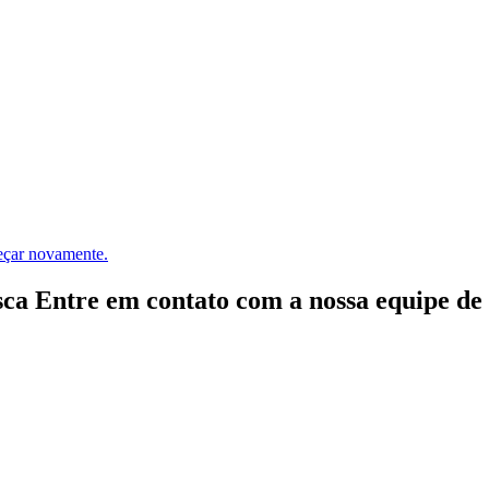
meçar novamente.
ca Entre em contato com a nossa equipe de e