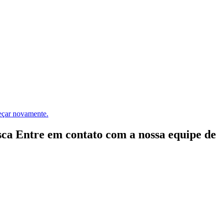
meçar novamente.
ca Entre em contato com a nossa equipe de e