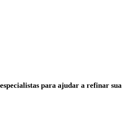
specialistas para ajudar a refinar sua