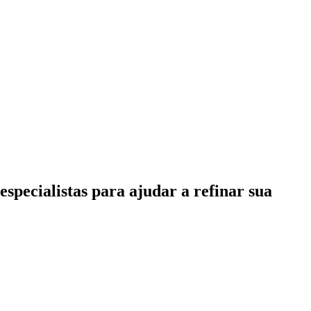
specialistas para ajudar a refinar sua