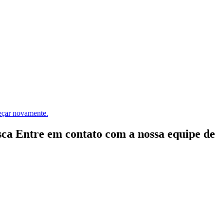
meçar novamente.
ca Entre em contato com a nossa equipe de e