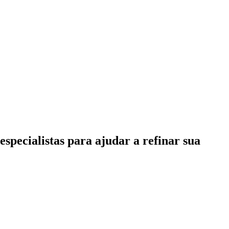
specialistas para ajudar a refinar sua