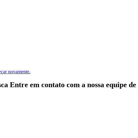
meçar novamente.
ca Entre em contato com a nossa equipe de e