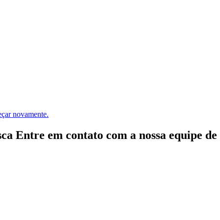
meçar novamente.
ca Entre em contato com a nossa equipe de e