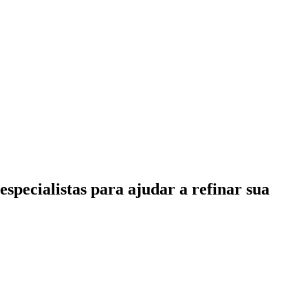
specialistas para ajudar a refinar sua