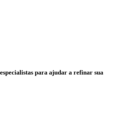
specialistas para ajudar a refinar sua