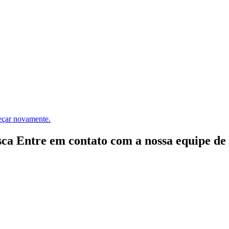
meçar novamente.
ca Entre em contato com a nossa equipe de e