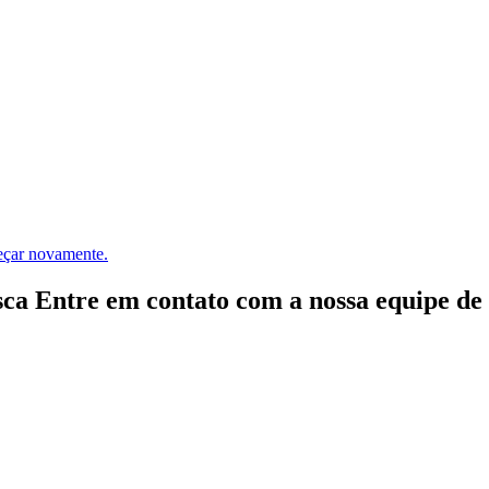
meçar novamente.
ca Entre em contato com a nossa equipe de e