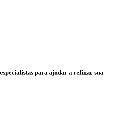
specialistas para ajudar a refinar sua